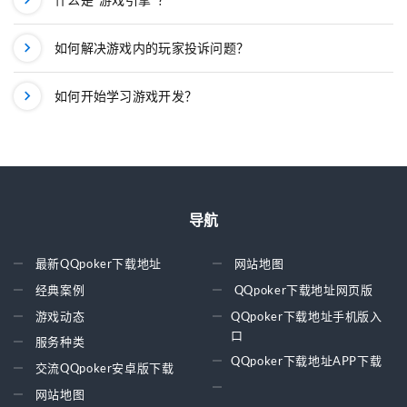
如何解决游戏内的玩家投诉问题？
如何开始学习游戏开发？
导航
最新QQpoker下载地址
网站地图
经典案例
QQpoker下载地址网页版
游戏动态
QQpoker下载地址手机版入
口
服务种类
QQpoker下载地址APP下载
交流QQpoker安卓版下载
网站地图