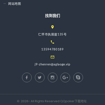
网站地图
找到我们
仁怀市执居崖135号
13594780189
j9-zhenren@aglaoge.vip
©
2026
- All Rights Reserved
QQpoker下载地址
.