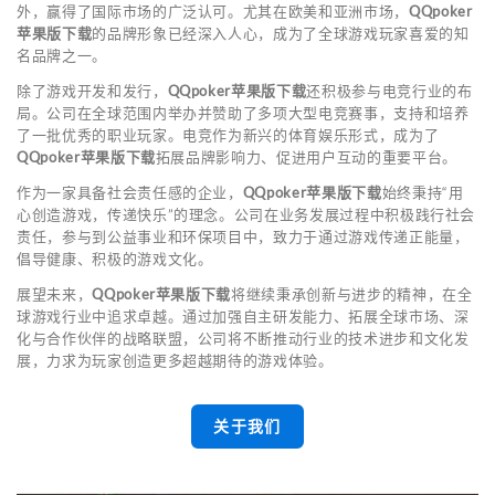
外，赢得了国际市场的广泛认可。尤其在欧美和亚洲市场，
QQpoker
苹果版下载
的品牌形象已经深入人心，成为了全球游戏玩家喜爱的知
名品牌之一。
除了游戏开发和发行，
QQpoker苹果版下载
还积极参与电竞行业的布
局。公司在全球范围内举办并赞助了多项大型电竞赛事，支持和培养
了一批优秀的职业玩家。电竞作为新兴的体育娱乐形式，成为了
QQpoker苹果版下载
拓展品牌影响力、促进用户互动的重要平台。
作为一家具备社会责任感的企业，
QQpoker苹果版下载
始终秉持“用
心创造游戏，传递快乐”的理念。公司在业务发展过程中积极践行社会
责任，参与到公益事业和环保项目中，致力于通过游戏传递正能量，
倡导健康、积极的游戏文化。
展望未来，
QQpoker苹果版下载
将继续秉承创新与进步的精神，在全
球游戏行业中追求卓越。通过加强自主研发能力、拓展全球市场、深
化与合作伙伴的战略联盟，公司将不断推动行业的技术进步和文化发
展，力求为玩家创造更多超越期待的游戏体验。
关于我们