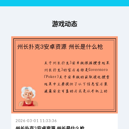
游戏动态
2026-03-01 11:33:36
州长扑克3安卓资源 州长是什么枪