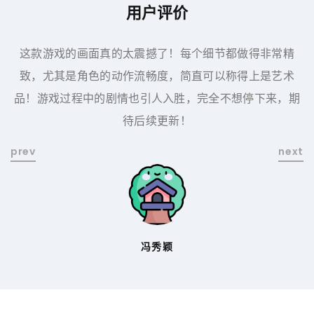
用户评价
。
这款游戏的画面真的太震撼了！每个细节都做得非常精
情
致，尤其是角色的动作流畅度，简直可以称得上是艺术
品！游戏过程中的剧情也引人入胜，完全不想停下来，期
待后续更新！
冯秀颖