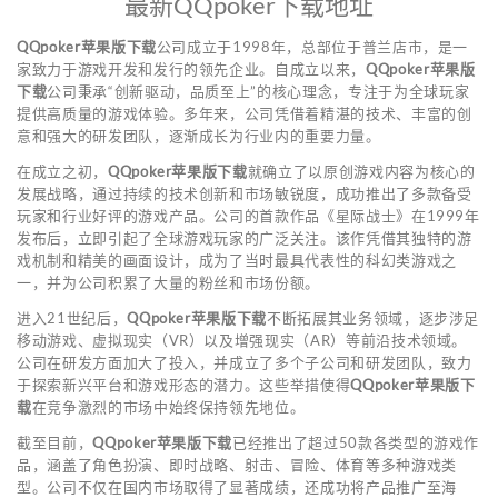
最新QQpoker下载地址
QQpoker苹果版下载
公司成立于1998年，总部位于普兰店市，是一
家致力于游戏开发和发行的领先企业。自成立以来，
QQpoker苹果版
下载
公司秉承“创新驱动，品质至上”的核心理念，专注于为全球玩家
提供高质量的游戏体验。多年来，公司凭借着精湛的技术、丰富的创
意和强大的研发团队，逐渐成长为行业内的重要力量。
在成立之初，
QQpoker苹果版下载
就确立了以原创游戏内容为核心的
发展战略，通过持续的技术创新和市场敏锐度，成功推出了多款备受
玩家和行业好评的游戏产品。公司的首款作品《星际战士》在1999年
发布后，立即引起了全球游戏玩家的广泛关注。该作凭借其独特的游
戏机制和精美的画面设计，成为了当时最具代表性的科幻类游戏之
一，并为公司积累了大量的粉丝和市场份额。
进入21世纪后，
QQpoker苹果版下载
不断拓展其业务领域，逐步涉足
移动游戏、虚拟现实（VR）以及增强现实（AR）等前沿技术领域。
公司在研发方面加大了投入，并成立了多个子公司和研发团队，致力
于探索新兴平台和游戏形态的潜力。这些举措使得
QQpoker苹果版下
载
在竞争激烈的市场中始终保持领先地位。
截至目前，
QQpoker苹果版下载
已经推出了超过50款各类型的游戏作
品，涵盖了角色扮演、即时战略、射击、冒险、体育等多种游戏类
型。公司不仅在国内市场取得了显著成绩，还成功将产品推广至海