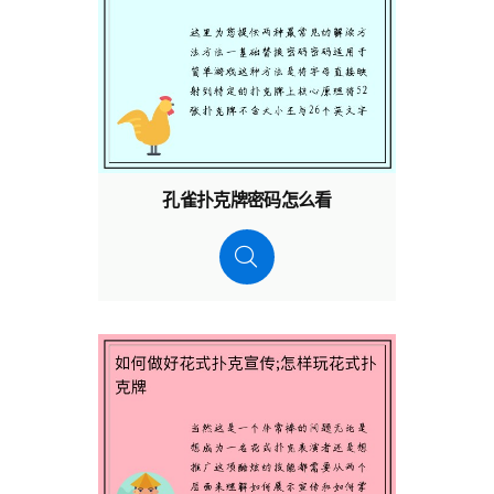
孔雀扑克牌密码怎么看