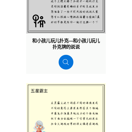
和小孩儿玩儿扑克—和小孩儿玩儿
扑克牌的说说